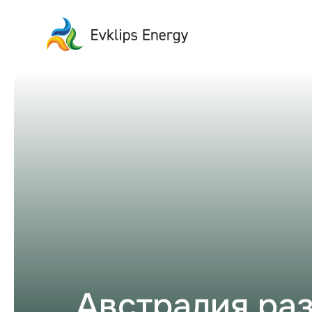
Австралия ра