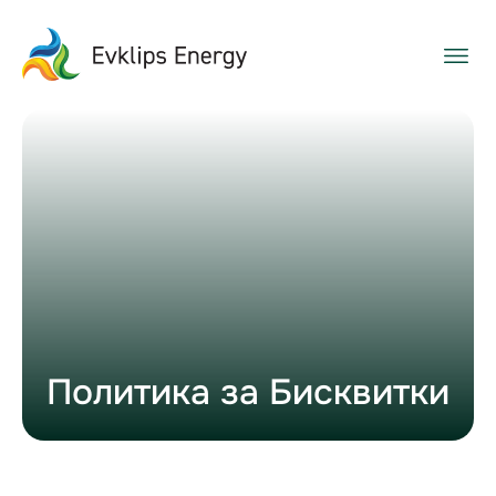
Политика за Бисквитки