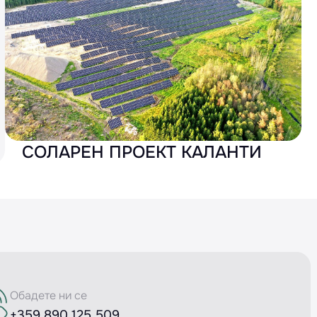
СОЛАРЕН ПРОЕКТ КАЛАНТИ
Обадете ни се
+359 890 125 509