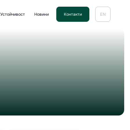
Устойчивост
Новини
Контакти
EN