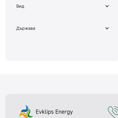
Вид
Държава