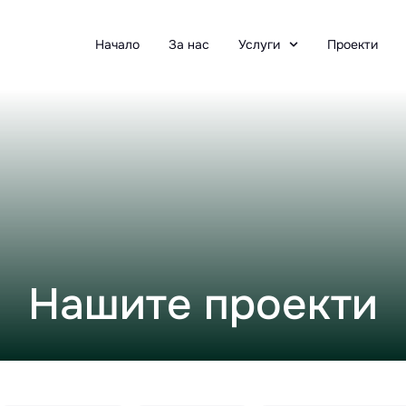
Начало
За нас
Услуги
Проекти
Нашите проекти